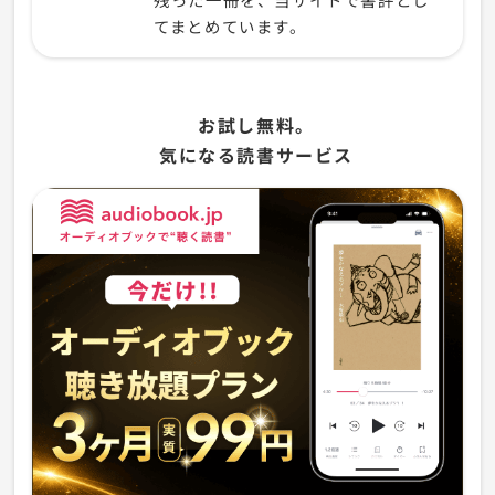
てまとめています。
お試し無料。
気になる読書サービス