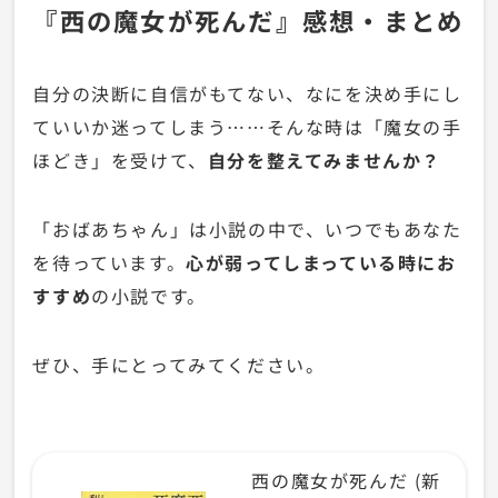
『西の魔女が死んだ』感想・まとめ
自分の決断に自信がもてない、なにを決め手にし
ていいか迷ってしまう……そんな時は「魔女の手
ほどき」を受けて、
自分を整えてみませんか？
「おばあちゃん」は小説の中で、いつでもあなた
を待っています。
心が弱ってしまっている時にお
すすめ
の小説です。
ぜひ、手にとってみてください。
西の魔女が死んだ (新