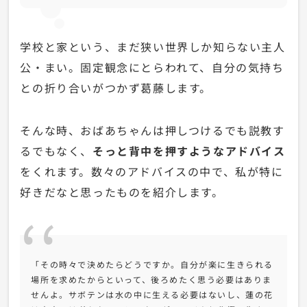
学校と家という、まだ狭い世界しか知らない主人
公・まい。固定観念にとらわれて、自分の気持ち
との折り合いがつかず葛藤します。
そんな時、おばあちゃんは押しつけるでも説教す
るでもなく、
そっと背中を押すようなアドバイス
をくれます。数々のアドバイスの中で、私が特に
好きだなと思ったものを紹介します。
「その時々で決めたらどうですか。自分が楽に生きられる
場所を求めたからといって、後ろめたく思う必要はありま
せんよ。サボテンは水の中に生える必要はないし、蓮の花