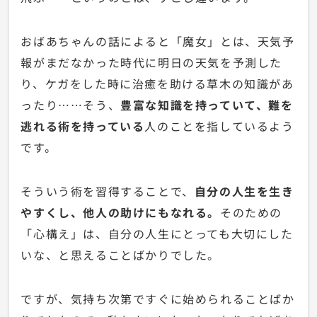
おばあちゃんの話によると「魔女」とは、天気予
報がまだなかった時代に明日の天気を予測した
り、ケガをした時に治癒を助ける草木の知識があ
ったり……そう、
豊富な知識を持っていて、難を
逃れる術を持っている
人のことを指しているよう
です。
そういう術を習得することで、
自分の人生を生き
やすくし、他人の助けにもなれる。
そのための
「心構え」は、自分の人生にとっても大切にした
いな、と思えることばかりでした。
ですが、気持ち次第ですぐに始められることばか