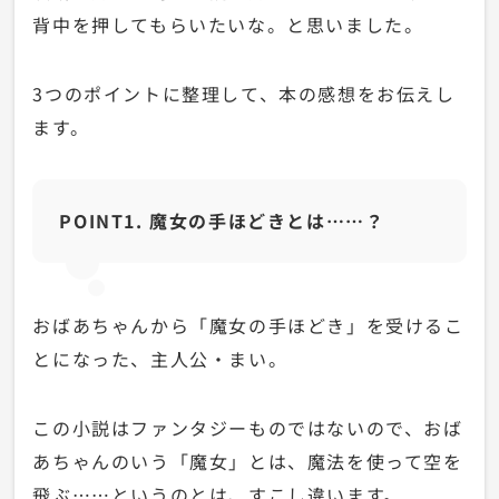
背中を押してもらいたいな。と思いました。
3つのポイントに整理して、本の感想をお伝えし
ます。
POINT1. 魔女の手ほどきとは……？
おばあちゃんから「魔女の手ほどき」を受けるこ
とになった、主人公・まい。
この小説はファンタジーものではないので、おば
あちゃんのいう「魔女」とは、魔法を使って空を
飛ぶ……というのとは、すこし違います。