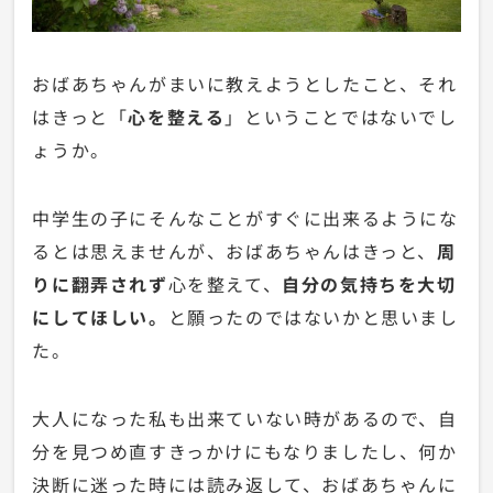
おばあちゃんがまいに教えようとしたこと、それ
はきっと「
心を整える
」ということではないでし
ょうか。
中学生の子にそんなことがすぐに出来るようにな
るとは思えませんが、おばあちゃんはきっと、
周
りに翻弄されず
心を整えて、
自分の気持ちを大切
にしてほしい。
と願ったのではないかと思いまし
た。
大人になった私も出来ていない時があるので、自
分を見つめ直すきっかけにもなりましたし、何か
決断に迷った時には読み返して、おばあちゃんに