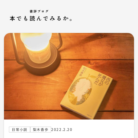
2022.2.20
日常小説
梨木香歩