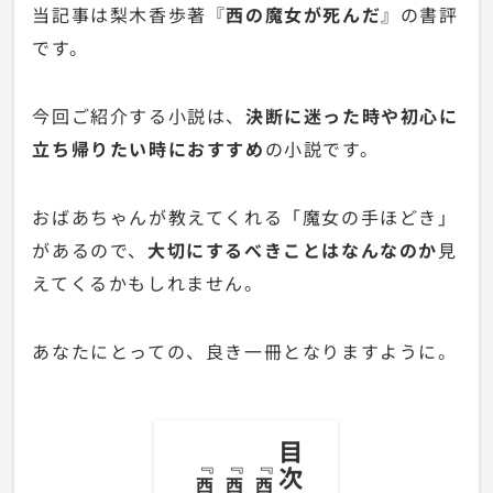
当記事は梨木香歩著『
西の魔女が死んだ
』の書評
です。
今回ご紹介する小説は、
決断に迷った時や初心に
立ち帰りたい時におすすめ
の小説です。
おばあちゃんが教えてくれる「魔女の手ほどき」
があるので、
大切にするべきことはなんなのか
見
えてくるかもしれません。
あなたにとっての、良き一冊となりますように。
目次