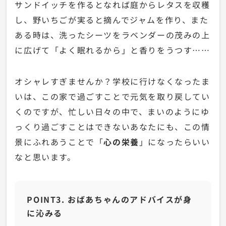
サンドイッチを作るとなれば庭からレタスを収穫
し、野いちごが実ると摘んでジャムを作り、また
ある時は、洗ったシーツをラベンダーの茂みの上
に広げて「よく眠れるから」と香りをうつす……
オシャレすぎませんか？学校に行けなくなったま
いは、この家で過ごすことで元気を取り戻してい
くのですが、忙しい日々の中で、まいのようにゆ
っくり過ごすことはできないあなたにも、この情
景にふれあうことで「
心の栄養
」になったらいい
なと思います。
POINT3. おばあちゃんのアドバイスが身
に沁みる