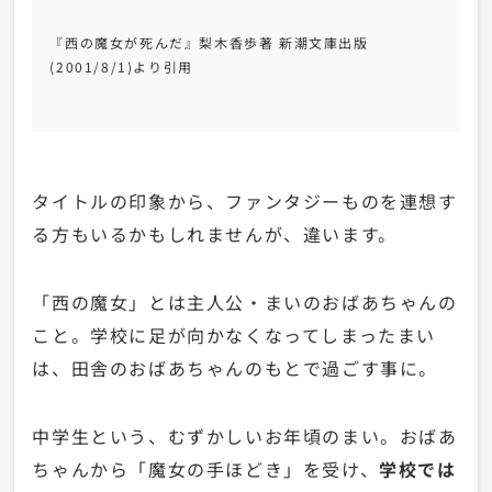
『西の魔女が死んだ』梨木香歩著
新潮文庫
出版
(2001/8/1)
より引用
タイトルの印象から、ファンタジーものを連想す
る方もいるかもしれませんが、違います。
「西の魔女」とは主人公・まいのおばあちゃんの
こと。学校に足が向かなくなってしまったまい
は、田舎のおばあちゃんのもとで過ごす事に。
中学生という、むずかしいお年頃のまい。おばあ
ちゃんから「魔女の手ほどき」を受け、
学校では