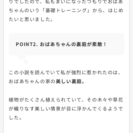
りでしたので、私もまいになったつもりでおばあ
ちゃんのいう「基礎トレーニング」から、はじめ
たいと思いました。
POINT2. おばあちゃんの裏庭が素敵！
この小説を読んでいて私が強烈に惹かれたのは、
おばあちゃんの家の
美しい裏庭。
植物がたくさん植えられていて、その木々や草花
が織りなす美しい情景が目に浮かんでくるようで
した。