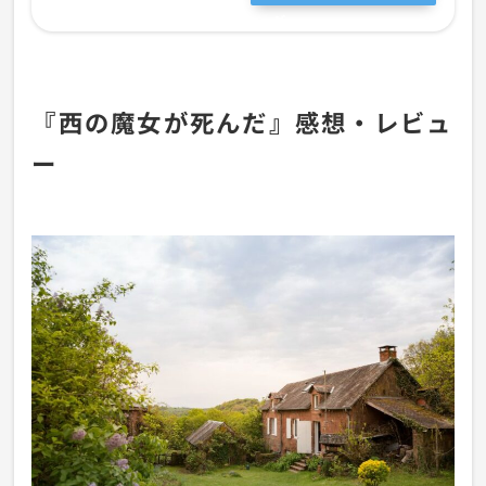
グ
『西の魔女が死んだ』感想・レビュ
ー