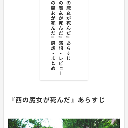
『西の魔女が死んだ』感想・まとめ
『西の魔女が死んだ』感想・レビュー
『西の魔女が死んだ』あらすじ
『西の魔女が死んだ』あらすじ