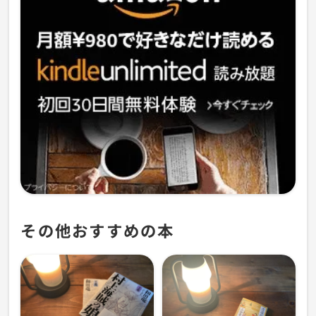
その他おすすめの本