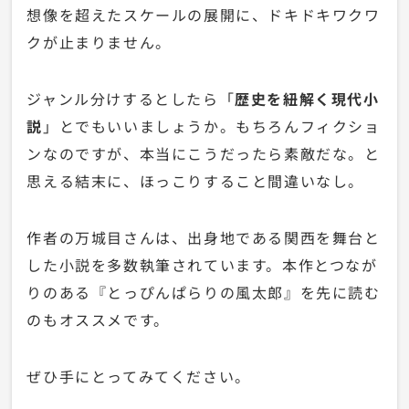
想像を超えたスケールの展開に、ドキドキワクワ
クが止まりません。
ジャンル分けするとしたら「
歴史を紐解く現代小
説
」とでもいいましょうか。もちろんフィクショ
ンなのですが、本当にこうだったら素敵だな。と
思える結末に、ほっこりすること間違いなし。
作者の万城目さんは、出身地である関西を舞台と
した小説を多数執筆されています。本作とつなが
りのある『とっぴんぱらりの風太郎』を先に読む
のもオススメです。
ぜひ手にとってみてください。