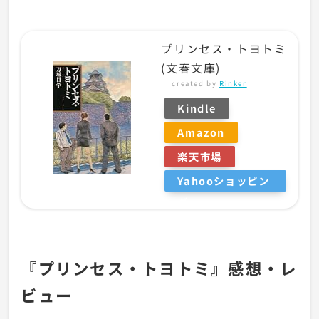
プリンセス・トヨトミ
(文春文庫)
created by
Rinker
Kindle
Amazon
楽天市場
Yahooショッピン
グ
『プリンセス・トヨトミ』感想・レ
ビュー