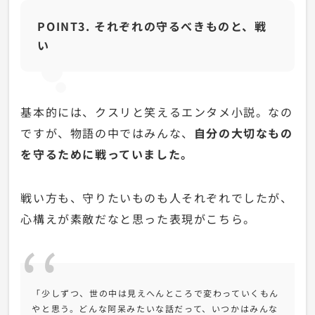
POINT3. それぞれの守るべきものと、戦
い
基本的には、クスリと笑えるエンタメ小説。なの
ですが、物語の中ではみんな、
自分の大切なもの
を守るために戦っていました。
戦い方も、守りたいものも人それぞれでしたが、
心構えが素敵だなと思った表現がこちら。
「少しずつ、世の中は見えへんところで変わっていくもん
やと思う。どんな阿呆みたいな話だって、いつかはみんな