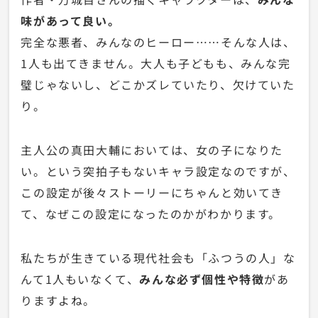
味があって良い。
完全な悪者、みんなのヒーロー……そんな人は、
1人も出てきません。大人も子どもも、みんな完
璧じゃないし、どこかズレていたり、欠けていた
り。
主人公の真田大輔においては、女の子になりた
い。という突拍子もないキャラ設定なのですが、
この設定が後々ストーリーにちゃんと効いてき
て、なぜこの設定になったのかがわかります。
私たちが生きている現代社会も「ふつうの人」な
んて1人もいなくて、
みんな必ず個性や特徴
があ
りますよね。