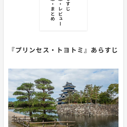
『プリンセス・トヨトミ』あらすじ