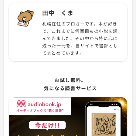
田中 くま
札幌在住のブロガーです。本が好き
で、これまでに何百冊もの小説を読
んできました。その中から特に心に
残った一冊を、当サイトで書評とし
てまとめています。
お試し無料。
気になる読書サービス