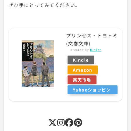
ぜひ手にとってみてください。
プリンセス・トヨトミ
(文春文庫)
created by
Rinker
Kindle
Amazon
楽天市場
Yahooショッピン
グ