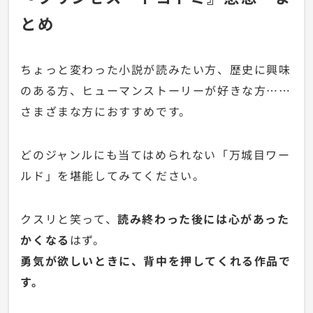
とめ
ちょっと変わった小説が読みたい方、歴史に興味
のある方、ヒューマンストーリーが好きな方……
さまざまな方におすすめです。
どのジャンルにも当てはめられない「万城目ワー
ルド」を堪能してみてください。
クスリと笑って、
読み終わった後には心があった
かくなる
はず。
勇気が欲しいときに、背中を押してくれる作品で
す。