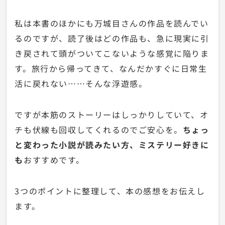
私は本書のほかにも万城目さんの作品を読んでい
るのですが、読了後はどの作品も、急に現実に引
き戻されて頭がついてこないような感覚に陥りま
す。旅行から帰ってきて、なんだかすぐに日常生
活に戻れない……そんな浮遊感。
ですが本筋のストーリーはしっかりしていて、オ
チも伏線も回収してくれるのでご安心を。
ちょっ
と変わった小説が読みたい方、ミステリー好きに
も
おすすめです。
3つのポイントに整理して、本の感想をお伝えし
ます。