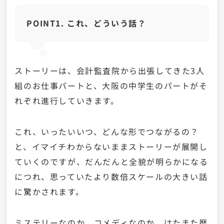
POINT1. これ、どういう話？
ストーリーは、会計監査院から出張してきた3人
組のお仕事パートと、大阪の中学生のパートがそ
れぞれ進行していきます。
これ、いったいいつ、どんな形でつながるの？
と、イマイチわからないままストーリーが展開し
ていくのですが、だんだんと全貌が明らかになる
につれ、思っていたより数倍スケールの大きい話
に驚かされます。
ミステリーなのか、コメディなのか、はたまた歴