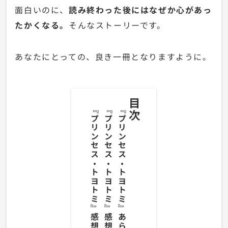
面白いのに、
読み終わった後にはなぜか心があっ
たかくなる。
そんなストーリーです。
あなたにとっての、良き一冊となりますように。
目次
『プリンセス・トヨトミ』感想・まとめ
『プリンセス・トヨトミ』感想・レビュー
『プリンセス・トヨトミ』あらすじ