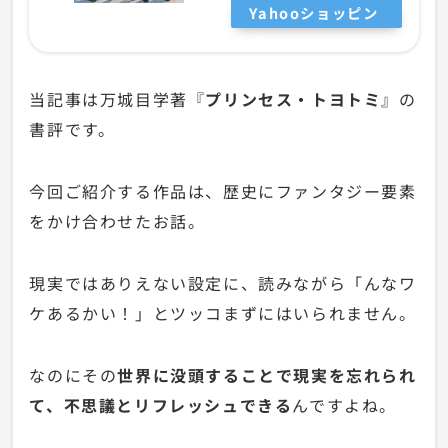
Yahooショッピン
グ
当記事は万城目学著『
プリンセス・トヨトミ
』の
書評です。
今回ご紹介する作品は、歴史にファンタジー要素
をかけ合わせたお話。
現実ではありえない設定に、読みながら「んなワ
ケあるかい！」とツッコまずにはいられません。
なのにその
世界に没頭することで現実を忘れられ
て、不思議とリフレッシュできる
んですよね。