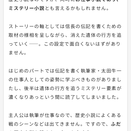
ミステリー小説
とも言えるかもしれません。
ストーリーの軸としては信長の伝記を書くための
取材の様相を呈しながら、消えた遺体の行方を追
っていく——。この設定で面白くないはずがあり
ません。
はじめのパートでは伝記を書く執筆家・太田牛一
の仕事人としての姿勢に学ぶべきものがありまし
たし、後半は遺体の行方を追うミステリー要素が
濃くなりあっという間に読了してしまいました。
主人公は執筆が仕事なので、歴史小説によくある
戦のシーンなどは出てきません。ですので、
ふだ