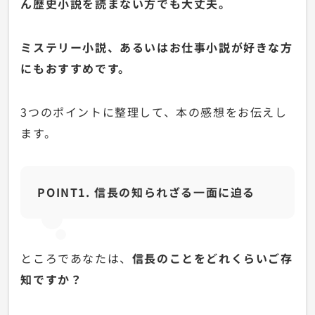
ん歴史小説を読まない方でも大丈夫。
ミステリー小説、あるいはお仕事小説が好きな方
にもおすすめです。
3つのポイントに整理して、本の感想をお伝えし
ます。
POINT1. 信長の知られざる一面に迫る
ところであなたは、
信長のことをどれくらいご存
知ですか？