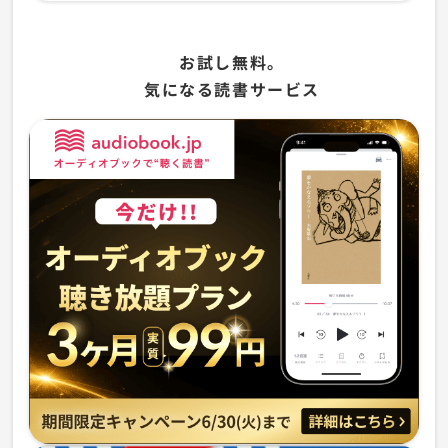
お試し無料。
気になる読書サービス