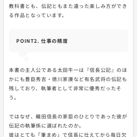
教科書とも、伝記ともまた違った楽しみ方ができ
る作品となっています。
POINT2. 仕事の精度
本書の主人公である太田牛一は『信長公記』のほ
かにも豊臣秀吉・徳川家康など有名武将の伝記も
残しており、執筆者として非常に優秀だったそ
う。
ではなぜ、織田信長の家臣のひとりであった彼が
伝記の執筆係に選ばれたのか。
彼はとても「筆まめ」で信長に仕えてから毎日欠