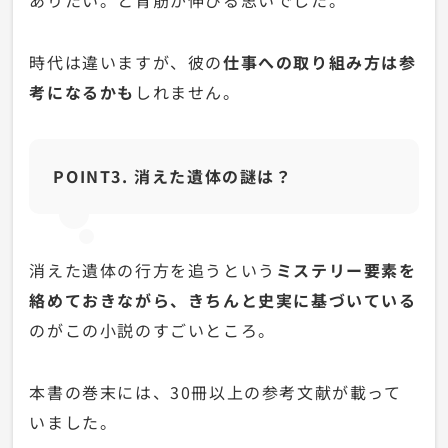
時代は違いますが、彼の
仕事への取り組み方は参
考になるかも
しれません。
POINT3. 消えた遺体の謎は？
消えた遺体の行方を追うという
ミステリー要素を
絡めておきながら、きちんと史実に基づいている
のがこの小説のすごいところ。
本書の巻末には、30冊以上の参考文献が載って
いました。