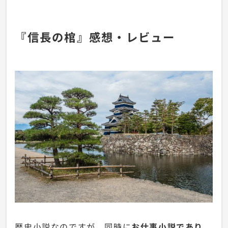
『信長の棺』感想・レビュー
歴史小説なのですが、同時に
お仕事小説であり、