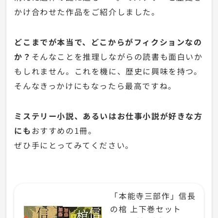
かけ合わせた作品をご紹介しました。
どこまでが本当で、どこからがフィクションなの
か？
そんなことを推理しながらの読書も面白いか
もしれません。これを機に、歴史に興味を持つ。
そんなきっかけにもなったら最高ですね。
ミステリー小説、あるいはお仕事小説が好きな方
にも
おすすめの1冊。
ぜひ手にとってみてください。
「本能寺三部作」信長
の棺 上下巻セット