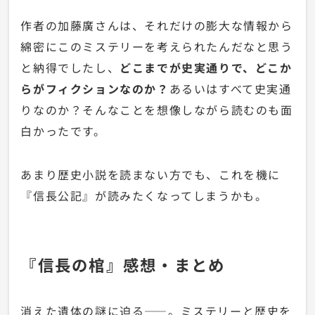
作者の加藤廣さんは、それだけの膨大な情報から
綿密にこのミステリーを考えられたんだなと思う
と納得でしたし、
どこまでが史実通りで、どこか
らがフィクションなのか？
あるいはすべて史実通
りなのか？そんなことを想像しながら読むのも面
白かったです。
あまり歴史小説を読まない方でも、これを機に
『信長公記』が読みたくなってしまうかも。
『信長の棺』感想・まとめ
消えた遺体の謎に迫る——。ミステリーと歴史を