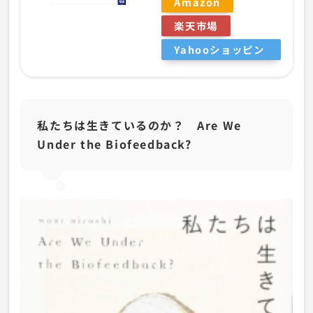
Amazon
楽天市場
Yahooショッピン
グ
私たちは生きているのか？ Are We
Under the Biofeedback?