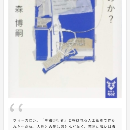
ウォーカロン。「単独歩行者」と呼ばれる人工細胞で作ら
れた生命体。人間との差はほとんどなく、容易に違いは識