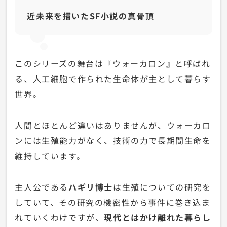
近未来を描いたSF小説の真骨頂
このシリーズの舞台は『ウォーカロン』と呼ばれ
る、人工細胞で作られた生命体が主として暮らす
世界。
人間とほとんど違いはありませんが、ウォーカロ
ンには生殖能力がなく、技術の力で長期間生命を
維持しています。
主人公である
ハギリ博士
は生殖についての研究を
していて、その研究の機密性から事件に巻き込ま
れていくわけですが、
現代とはかけ離れた暮らし