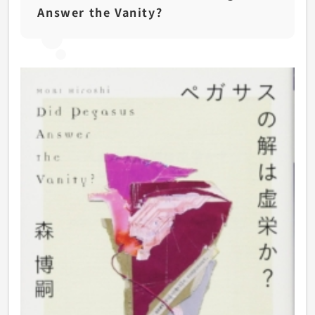
Answer the Vanity?