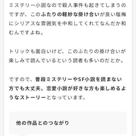
ミステリー小説なので殺人事件も起きてしまうの
ですが、この
ふたりの軽妙な掛け合い
が良い塩梅
にシリアスな雰囲気を中和してくれてなんだか和
むんですよね。
トリックも面白いけど、このふたりの掛け合いが
楽しみで読んでいるという読者も多いのだとか。
ですので、
普段ミステリーやSF小説を読まない
方でも大丈夫。恋愛小説が好きな方も楽しめるよ
うなストーリー
となっています。
他の作品とのつながり