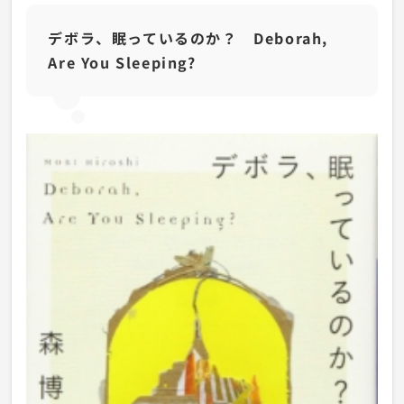
デボラ、眠っているのか？ Deborah,
Are You Sleeping?