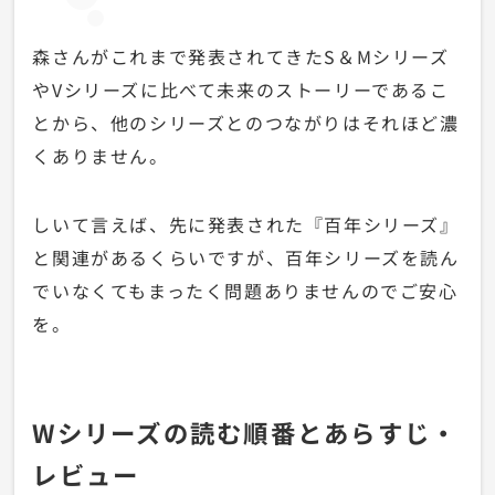
森さんがこれまで発表されてきたS＆Mシリーズ
やVシリーズに比べて未来のストーリーであるこ
とから、他のシリーズとのつながりはそれほど濃
くありません。
しいて言えば、先に発表された『百年シリーズ』
と関連があるくらいですが、百年シリーズを読ん
でいなくてもまったく問題ありませんのでご安心
を。
Wシリーズの読む順番とあらすじ・
レビュー