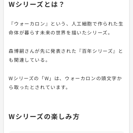
Wシリーズとは？
『ウォーカロン』という、人工細胞で作られた生
命体が暮らす未来の世界を描いたシリーズ。
森博嗣さんが先に発表された『百年シリーズ』と
も関連している。
Wシリーズの「W」は、ウォーカロンの頭文字か
ら取ったとされています。
Wシリーズの楽しみ方