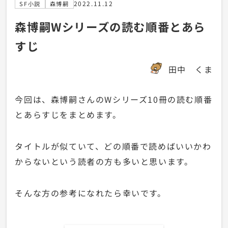
2022.11.12
SF小説
森博嗣
森博嗣Wシリーズの読む順番とあら
すじ
田中 くま
今回は、森博嗣さんのWシリーズ10冊の読む順番
とあらすじをまとめます。
タイトルが似ていて、どの順番で読めばいいかわ
からないという読者の方も多いと思います。
そんな方の参考になれたら幸いです。