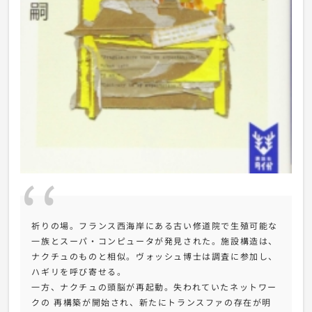
祈りの場。フランス西海岸にある古い修道院で生殖可能な
一族とスーパ・コンピュータが発見された。施設構造は、
ナクチュのものと相似。ヴォッシュ博士は調査に参加し、
ハギリを呼び寄せる。
一方、ナクチュの頭脳が再起動。失われていたネットワー
クの 再構築が開始され、新たにトランスファの存在が明