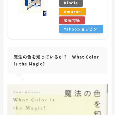
Kindle
Amazon
楽天市場
Yahooショッピン
グ
魔法の色を知っているか？ What Color
is the Magic?