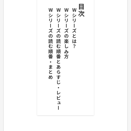
目次
Wシリーズの読む順番・まとめ
Wシリーズの読む順番とあらすじ・レビュー
Wシリーズの楽しみ方
Wシリーズとは？