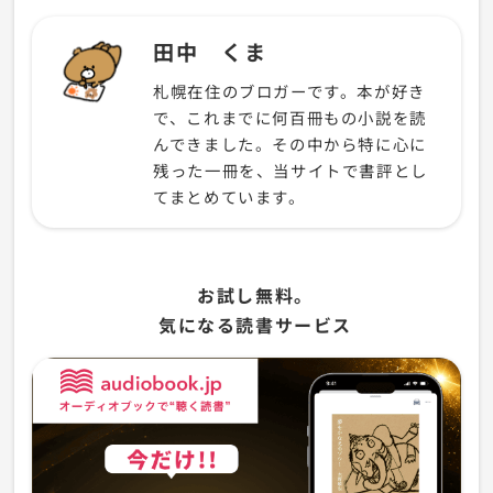
田中 くま
札幌在住のブロガーです。本が好き
で、これまでに何百冊もの小説を読
んできました。その中から特に心に
残った一冊を、当サイトで書評とし
てまとめています。
お試し無料。
気になる読書サービス