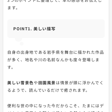
ます。
POINT1. 美しい描写
自身の出身地である岩手県を舞台に描かれた作品
が多く、地名や川の名前なんかも度々登場しま
す。
美しい雪景色
や
田園風景
は情景が頭に浮かんでく
るようで、読んでいるだけで癒されます。
便利な世の中になった今だからこそ、たまにはデ