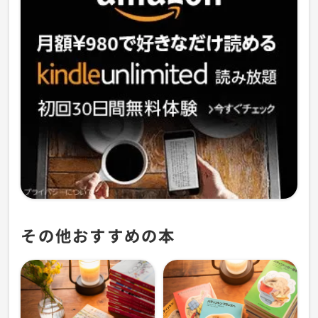
その他おすすめの本