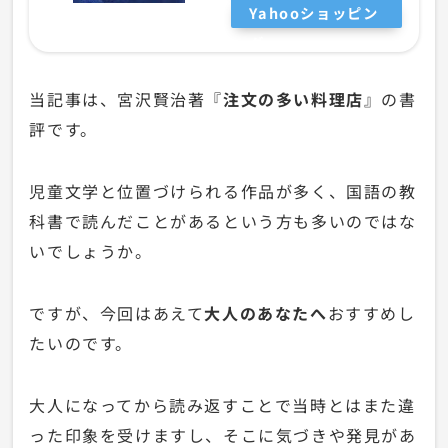
Yahooショッピン
グ
当記事は、宮沢賢治著『
注文の多い料理店
』の書
評です。
児童文学と位置づけられる作品が多く、国語の教
科書で読んだことがあるという方も多いのではな
いでしょうか。
ですが、今回はあえて
大人のあなたへ
おすすめし
たいのです。
大人になってから読み返すことで当時とはまた違
った印象を受けますし、そこに気づきや発見があ