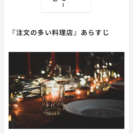
『注文の多い料理店』あらすじ