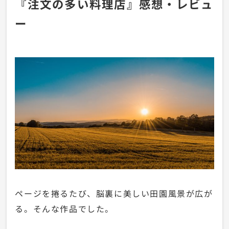
『注文の多い料理店』感想・レビュ
ー
ページを捲るたび、脳裏に美しい田園風景が広が
る。そんな作品でした。