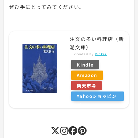
ぜひ手にとってみてください。
注文の多い料理店（新
潮文庫）
created by
Rinker
Kindle
Amazon
楽天市場
Yahooショッピン
グ