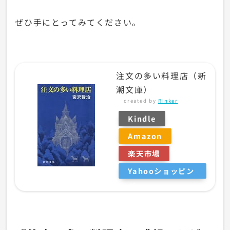
ぜひ手にとってみてください。
注文の多い料理店（新
潮文庫）
created by
Rinker
Kindle
Amazon
楽天市場
Yahooショッピン
グ