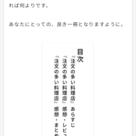
れば何よりです。
あなたにとっての、良き一冊となりますように。
目次
『注文の多い料理店』感想・まとめ
『注文の多い料理店』感想・レビュー
『注文の多い料理店』あらすじ