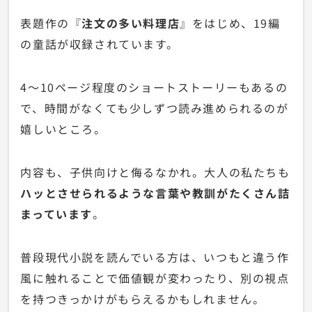
表題作の『
注文の多い料理店
』をはじめ、19編
の童話が収録されています。
4〜10ページ程度のショートストーリーもあるの
で、時間がなくても少しずつ読み進められるのが
嬉しいところ。
内容も、子供向けと侮るなかれ。大人の私たちも
ハッとさせられるような言葉や教訓がたくさん詰
まっています
。
普段現代小説を読んでいる方は、いつもと違う作
風に触れることで価値観が変わったり、別の視点
を持つきっかけがもらえるかもしれません。