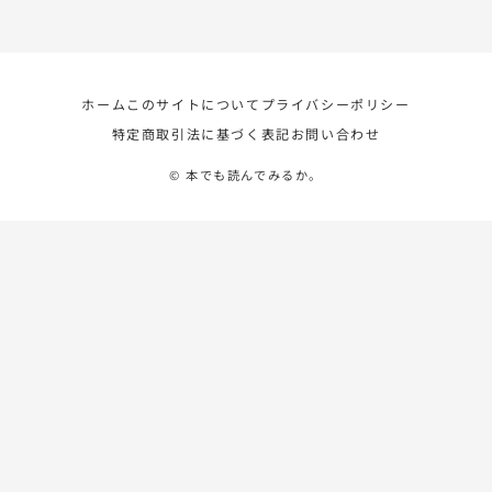
ホーム
このサイトについて
プライバシーポリシー
特定商取引法に基づく表記
お問い合わせ
© 本でも読んでみるか。