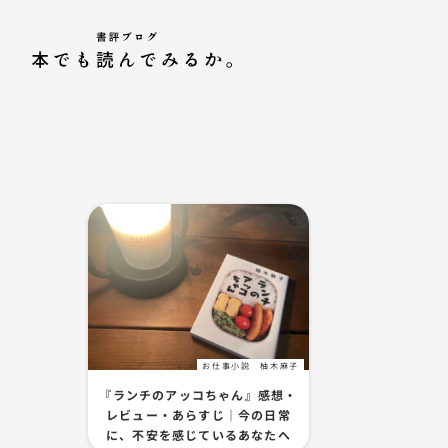
お仕事小説
柚木麻子
『ランチのアッコちゃん』感想・
レビュー・あらすじ｜今の日常
に、不安を感じているあなたへ